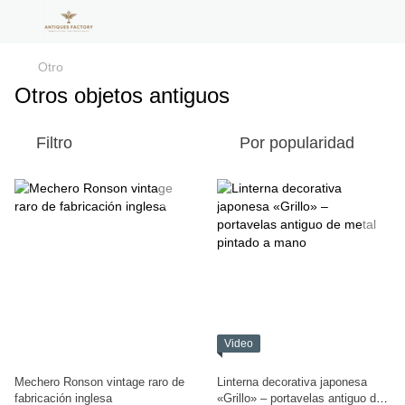
Otro
Otros objetos antiguos
Filtro
Por popularidad
Video
Mechero Ronson vintage raro de
Linterna decorativa japonesa
fabricación inglesa
«Grillo» – portavelas antiguo de