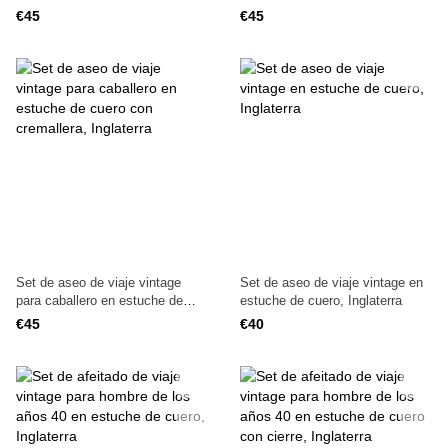
estuche de cuero, Inglaterra,
€45
€45
años 40
Set de aseo de viaje vintage
Set de aseo de viaje vintage en
para caballero en estuche de
estuche de cuero, Inglaterra
cuero con cremallera, Inglaterra
€45
€40