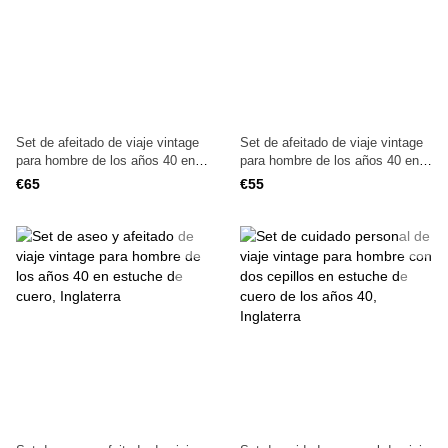
Set de afeitado de viaje vintage
Set de afeitado de viaje vintage
para hombre de los años 40 en
para hombre de los años 40 en
estuche de cuero, Inglaterra
estuche de cuero con cierre,
€65
€55
Inglaterra