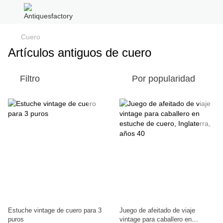
Cuero
Artículos antiguos de cuero
Filtro
Por popularidad
Estuche vintage de cuero para 3
Juego de afeitado de viaje
puros
vintage para caballero en