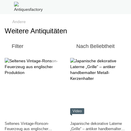
Andere
Weitere Antiquitäten
Filter
Nach Beliebtheit
Video
Seltenes Vintage-Ronson-
Japanische dekorative Laterne
Feuerzeug aus englischer
„Grille“ – antiker handbemalter