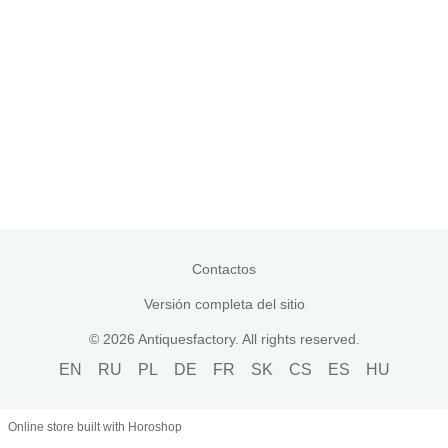
Contactos
Versión completa del sitio
© 2026 Antiquesfactory. All rights reserved.
EN
RU
PL
DE
FR
SK
CS
ES
HU
Online store built with Horoshop