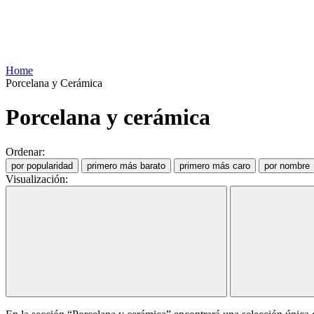
Home
Porcelana y Cerámica
Porcelana y cerámica
Ordenar:
por popularidad
primero más barato
primero más caro
por nombre
Visualización: