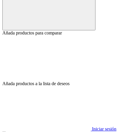
Añada productos para comparar
Añada productos a la lista de deseos
Iniciar sesión