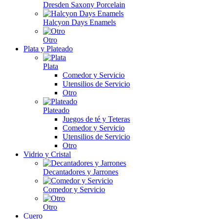
Dresden Saxony Porcelain
Halcyon Days Enamels
Otro
Plata y Plateado
Plata
Comedor y Servicio
Utensilios de Servicio
Otro
Plateado
Juegos de té y Teteras
Comedor y Servicio
Utensilios de Servicio
Otro
Vidrio y Cristal
Decantadores y Jarrones
Comedor y Servicio
Otro
Cuero