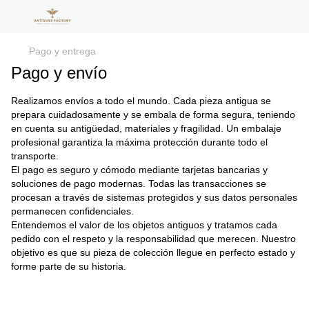
Pago y entrega
Pago y envío
Realizamos envíos a todo el mundo. Cada pieza antigua se
prepara cuidadosamente y se embala de forma segura, teniendo
en cuenta su antigüedad, materiales y fragilidad. Un embalaje
profesional garantiza la máxima protección durante todo el
transporte.
El pago es seguro y cómodo mediante tarjetas bancarias y
soluciones de pago modernas. Todas las transacciones se
procesan a través de sistemas protegidos y sus datos personales
permanecen confidenciales.
Entendemos el valor de los objetos antiguos y tratamos cada
pedido con el respeto y la responsabilidad que merecen. Nuestro
objetivo es que su pieza de colección llegue en perfecto estado y
forme parte de su historia.