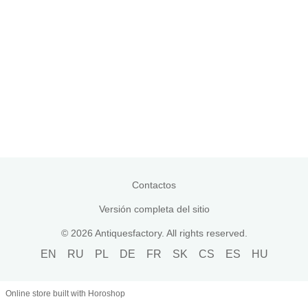
Contactos
Versión completa del sitio
© 2026 Antiquesfactory. All rights reserved.
EN
RU
PL
DE
FR
SK
CS
ES
HU
Online store built with Horoshop