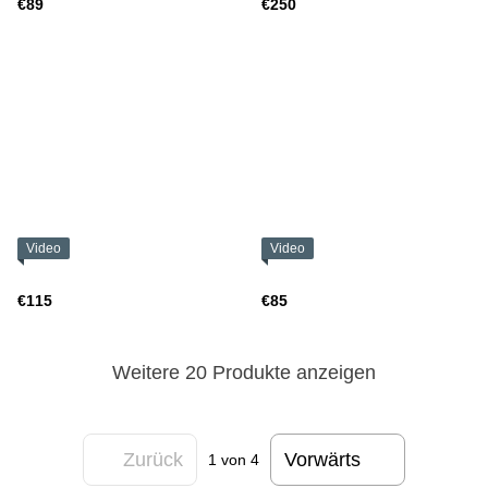
€89
€250
Video
Video
€115
€85
Weitere 20 Produkte anzeigen
Zurück
Vorwärts
1
von 4