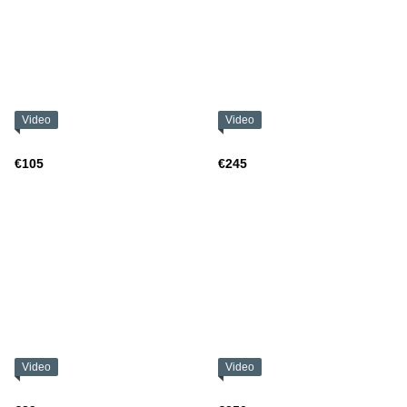
Video
Video
€105
€245
Video
Video