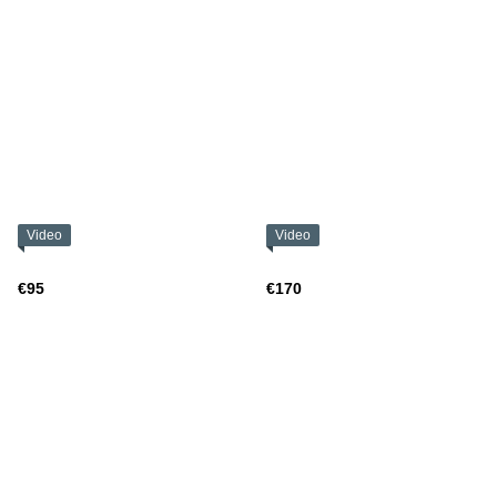
Video
Video
€95
€170