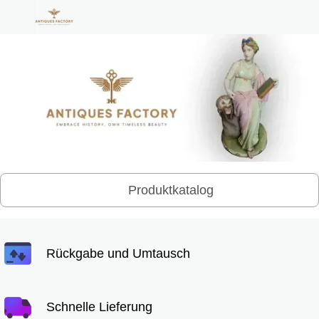
Produktkatalog
Rückgabe und Umtausch
Schnelle Lieferung