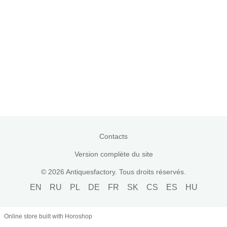
Contacts
Version complète du site
© 2026 Antiquesfactory. Tous droits réservés.
EN
RU
PL
DE
FR
SK
CS
ES
HU
Online store built with Horoshop