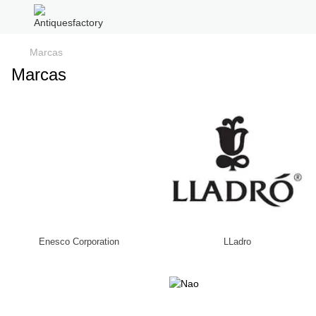
Marcas
Marcas
Enesco Corporation
LLadro