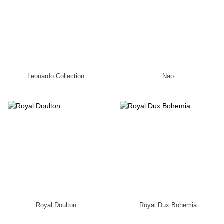
Leonardo Collection
Nao
Royal Doulton
Royal Dux Bohemia