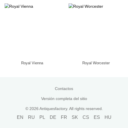
Royal Vienna
Royal Worcester
Contactos
Versión completa del sitio
© 2026 Antiquesfactory. All rights reserved.
EN
RU
PL
DE
FR
SK
CS
ES
HU