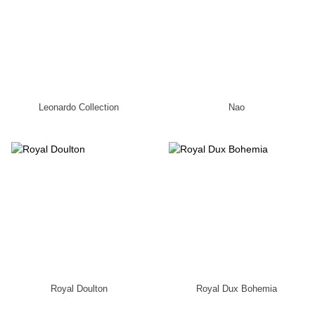
Leonardo Collection
Nao
Royal Doulton
Royal Dux Bohemia