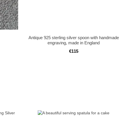
Antique 925 sterling silver spoon with handmade
engraving, made in England
€115