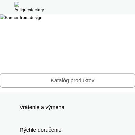
Katalóg produktov
Vrátenie a výmena
Rýchle doručenie