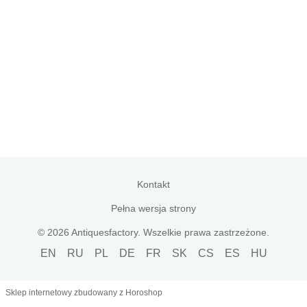
Kontakt
Pełna wersja strony
© 2026 Antiquesfactory. Wszelkie prawa zastrzeżone.
EN
RU
PL
DE
FR
SK
CS
ES
HU
Sklep internetowy zbudowany z Horoshop